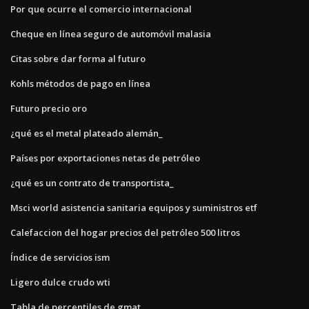
Por que ocurre el comercio internacional
Cheque en línea seguro de automóvil malasia
Citas sobre dar forma al futuro
Kohls métodos de pago en línea
Futuro precio oro
¿qué es el metal plateado alemán_
Países por exportaciones netas de petróleo
¿qué es un contrato de transportista_
Msci world asistencia sanitaria equipos y suministros etf
Calefaccion del hogar precios del petróleo 500 litros
Índice de servicios ism
Ligero dulce crudo wti
Tabla de percentiles de gmat