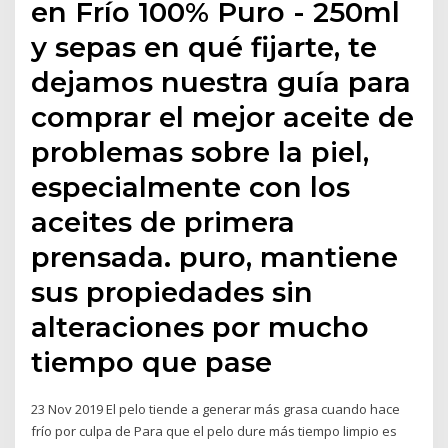
en Frío 100% Puro - 250ml
y sepas en qué fijarte, te
dejamos nuestra guía para
comprar el mejor aceite de
problemas sobre la piel,
especialmente con los
aceites de primera
prensada. puro, mantiene
sus propiedades sin
alteraciones por mucho
tiempo que pase
23 Nov 2019 El pelo tiende a generar más grasa cuando hace
frío por culpa de Para que el pelo dure más tiempo limpio es