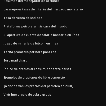
Resumen del manejador de acciones
Las mejores tasas de interés del mercado monetario
Tasa de venta de usd bdo
Plataforma petrolera más cara del mundo
Sí apertura de cuenta de salario bancario en línea
Juego de minería de bitcoin en línea
Tarifa promedio por hora para cpa
Euro mad chart
Índice de precios al consumidor entre países
Ejemplos de oraciones de libre comercio
¿a dónde van los precios del petróleo en 2020_
Vivir lme precio de cobre gratis