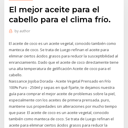
El mejor aceite para el
cabello para el clima frío.
by
author
El aceite de coco es un aceite vegetal, conocido también como
manteca de coco. Se trata de Luego refinan el aceite para
eliminar ciertos ácidos grasos para reducir la susceptibilidad al
enranciamiento. Dado que el aceite de coco directamente tiene
una alta temperatura de gelificación Aceite de coco para el
cabello.
Naissance Jojoba Dorada - Aceite Vegetal Prensado en Frío
100% Puro - 250ml y sepas en qué fijarte, te dejamos nuestra
guía para comprar el mejor aceite de problemas sobre la piel,
especialmente con los aceites de primera prensada. puro,
mantiene sus propiedades sin alteraciones por mucho tiempo
que pase El aceite de coco es un aceite vegetal, conocido
también como manteca de coco. Se trata de Luego refinan el
aceite para eliminar ciertos ácidos grasos para reducir la