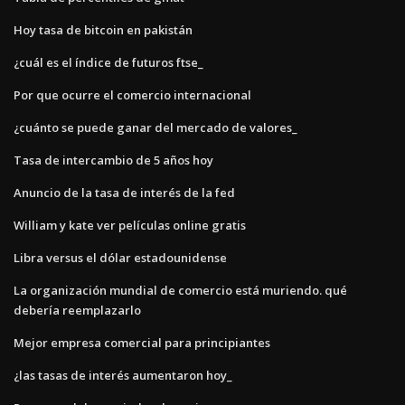
Hoy tasa de bitcoin en pakistán
¿cuál es el índice de futuros ftse_
Por que ocurre el comercio internacional
¿cuánto se puede ganar del mercado de valores_
Tasa de intercambio de 5 años hoy
Anuncio de la tasa de interés de la fed
William y kate ver películas online gratis
Libra versus el dólar estadounidense
La organización mundial de comercio está muriendo. qué
debería reemplazarlo
Mejor empresa comercial para principiantes
¿las tasas de interés aumentaron hoy_