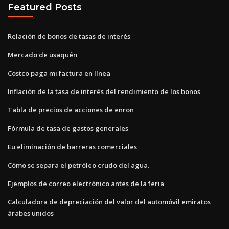
Featured Posts
Relación de bonos de tasas de interés
Mercado de usaquén
Costco paga mi factura en línea
Inflación de la tasa de interés del rendimiento de los bonos
Tabla de precios de acciones de enron
Fórmula de tasa de gastos generales
Eu eliminación de barreras comerciales
Cómo se separa el petróleo crudo del agua.
Ejemplos de correo electrónico antes de la feria
Calculadora de depreciación del valor del automóvil emiratos
árabes unidos