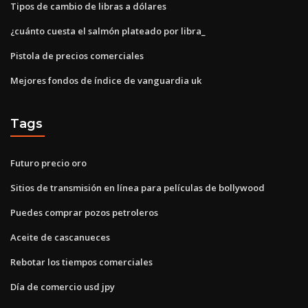
Tipos de cambio de libras a dólares
¿cuánto cuesta el salmón plateado por libra_
Pistola de precios comerciales
Mejores fondos de índice de vanguardia uk
Tags
Futuro precio oro
Sitios de transmisión en línea para películas de bollywood
Puedes comprar pozos petroleros
Aceite de cascanueces
Rebotar los tiempos comerciales
Día de comercio usd jpy