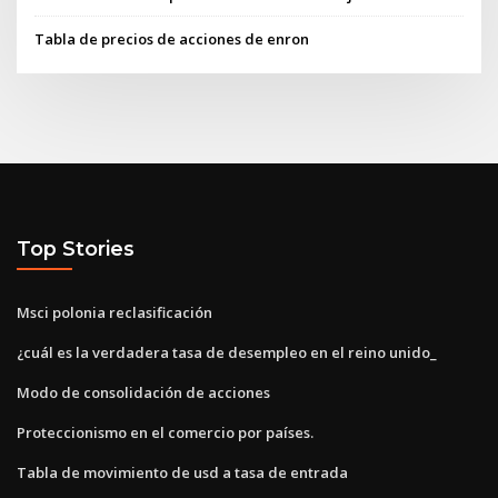
Tabla de precios de acciones de enron
Top Stories
Msci polonia reclasificación
¿cuál es la verdadera tasa de desempleo en el reino unido_
Modo de consolidación de acciones
Proteccionismo en el comercio por países.
Tabla de movimiento de usd a tasa de entrada