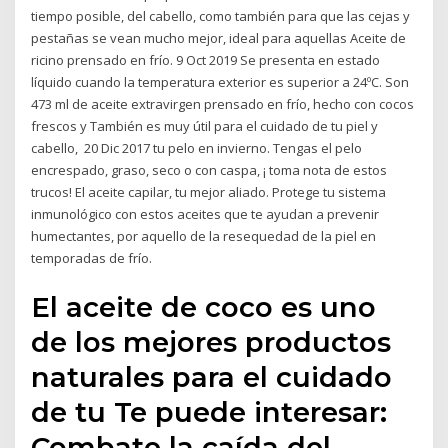
tiempo posible, del cabello, como también para que las cejas y
pestañas se vean mucho mejor, ideal para aquellas Aceite de
ricino prensado en frío. 9 Oct 2019 Se presenta en estado
líquido cuando la temperatura exterior es superior a 24ºC. Son
473 ml de aceite extravirgen prensado en frío, hecho con cocos
frescos y También es muy útil para el cuidado de tu piel y
cabello, 20 Dic 2017 tu pelo en invierno. Tengas el pelo
encrespado, graso, seco o con caspa, ¡ toma nota de estos
trucos! El aceite capilar, tu mejor aliado. Protege tu sistema
inmunológico con estos aceites que te ayudan a prevenir
humectantes, por aquello de la resequedad de la piel en
temporadas de frío.
El aceite de coco es uno
de los mejores productos
naturales para el cuidado
de tu Te puede interesar:
Combate la caída del