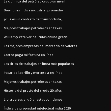
La química del petróleo crudo un nivel
Dow jones índice industrial promedio
¿qué es un contrato de transportista_
Mejores trabajos petroleros en texas
William y kate ver películas online gratis
Las mejores empresas del mercado de valores
Costco paga mi factura en línea
Los sitios de trabajos en línea más populares
Pasar de ladrillo y mortero a en línea
Mejores trabajos petroleros en texas
Historia del precio del crudo 20 años
Libra versus el dólar estadounidense
Índice de propiedad intelectual india 2020