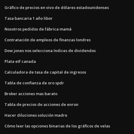
Gráfico de precios en vivo de dólares estadounidenses
Tasa bancaria 1 año libor
Nosotros pedidos de fábrica mamá
Contratación de empleos de finanzas londres
Dow jones nos selecciona índices de dividendos
Plata etf canada
Calculadora de tasa de capital de ingresos
Tabla de confianza de oro spdr
Broker acciones mas barato
Tabla de precios de acciones de enron
Hacer diluciones solución madre
Cómo leer las opciones binarias de los gráficos de velas