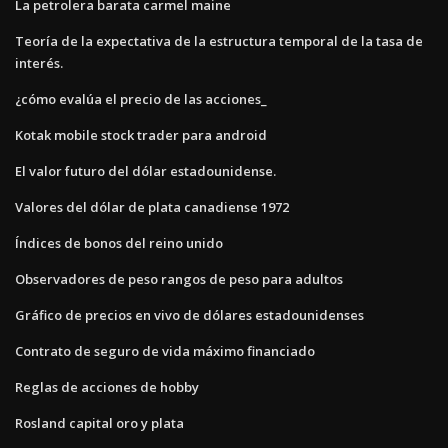
La petrolera barata carmel maine
Teoría de la expectativa de la estructura temporal de la tasa de
interés.
¿cómo evalúa el precio de las acciones_
Kotak mobile stock trader para android
El valor futuro del dólar estadounidense.
Valores del dólar de plata canadiense 1972
Índices de bonos del reino unido
Observadores de peso rangos de peso para adultos
Gráfico de precios en vivo de dólares estadounidenses
Contrato de seguro de vida máximo financiado
Reglas de acciones de hobby
Rosland capital oro y plata