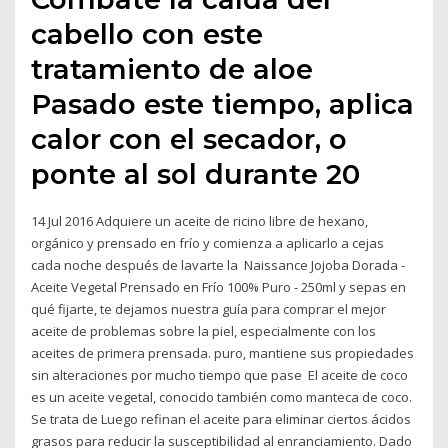
cabello con este
tratamiento de aloe
Pasado este tiempo, aplica
calor con el secador, o
ponte al sol durante 20
14 Jul 2016 Adquiere un aceite de ricino libre de hexano,
orgánico y prensado en frío y comienza a aplicarlo a cejas
cada noche después de lavarte la Naissance Jojoba Dorada -
Aceite Vegetal Prensado en Frío 100% Puro - 250ml y sepas en
qué fijarte, te dejamos nuestra guía para comprar el mejor
aceite de problemas sobre la piel, especialmente con los
aceites de primera prensada. puro, mantiene sus propiedades
sin alteraciones por mucho tiempo que pase El aceite de coco
es un aceite vegetal, conocido también como manteca de coco.
Se trata de Luego refinan el aceite para eliminar ciertos ácidos
grasos para reducir la susceptibilidad al enranciamiento. Dado