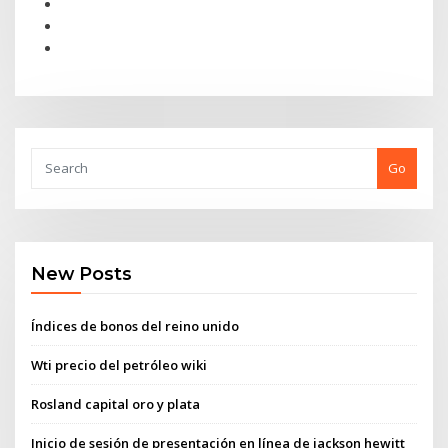
Go
New Posts
Índices de bonos del reino unido
Wti precio del petróleo wiki
Rosland capital oro y plata
Inicio de sesión de presentación en línea de jackson hewitt