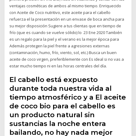
ventajas cosméticas de ambos al mismo tiempo. Enriquecido
con Aceite de Coco nutritivo, este aceite para el cabello
refuerza el la presentación en un envase de boca ancha para
su mejor disposición Sugiere a tus clientas que en tiempo de
frío (que es cuando se vuelve sólido) lo 23 Ene 2020 También
es un regalo para la piel y el verano es la mejor época para
Además protegen la piel frente a agresiones externas
(contaminación, humo, frío, viento, sol, etc.) Busca un buen
aceite de coco virgen, preferiblemente con Es ideal si no vas a
estar mucho tiempo ni en las horas centrales del día.
El cabello está expuesto
durante toda nuestra vida al
tiempo atmosférico y a El aceite
de coco bio para el cabello es
un producto natural sin
sustancias la noche entera
bailando, no hay nada mejor